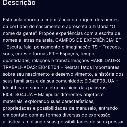
Descrição
Esta aula aborda a importância da origem dos nomes,
da certidão de nascimento e apresenta a história “O
nome da gente”. Propõe experiências com a escrita de
nomes e letras na areia. CAMPOS DE EXPERIÊNCIA: EF
– Escuta, fala, pensamento e imaginação TS – Traçoes,
sons, cores e formas ET – Espaços, tempo,
quantidades, relações e transformações HABILIDADES
TRABALHADAS: EI04ET04 – Relatar fatos importantes
sobre seu nascimento e desenvolvimento, a história dos
seus familiares e da sua comunidade; EI04EF08JUA –
Identificar o som e a letra no início das palavras;
EI04TS04JUA – Manipular diferentes objetos e
materiais, explorando suas características,
propriedades e possibilidades de manuseio, entrando
em contato com as formas diversas de expressão
artística, ampliando suas possibilidades de se expressar