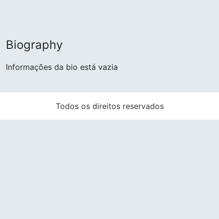
Biography
Informações da bio está vazia
Todos os direitos reservados