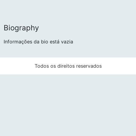
Biography
Informações da bio está vazia
Todos os direitos reservados