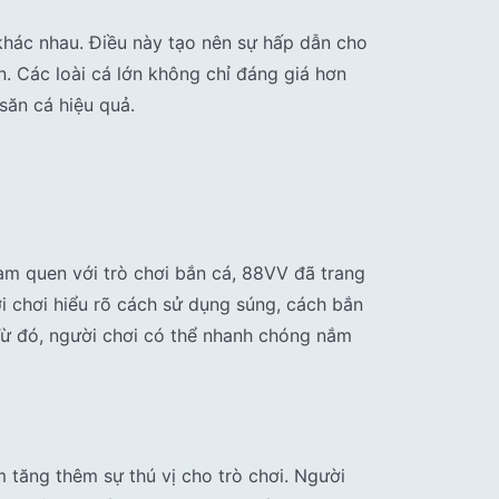
khác nhau. Điều này tạo nên sự hấp dẫn cho
n. Các loài cá lớn không chỉ đáng giá hơn
săn cá hiệu quả.
àm quen với trò chơi bắn cá, 88VV đã trang
i chơi hiểu rõ cách sử dụng súng, cách bắn
Từ đó, người chơi có thể nhanh chóng nắm
 tăng thêm sự thú vị cho trò chơi. Người