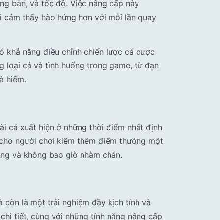
ng bắn, và tốc độ. Việc nâng cấp này
i cảm thấy hào hứng hơn với mỗi lần quay
ó khả năng điều chỉnh chiến lược cá cược
g loại cá và tình huống trong game, từ đạn
à hiếm.
oài cá xuất hiện ở những thời điểm nhất định
i cho người chơi kiếm thêm điểm thưởng một
ộng và không bao giờ nhàm chán.
à còn là một trải nghiệm đầy kịch tính và
chi tiết, cùng với những tính năng nâng cấp