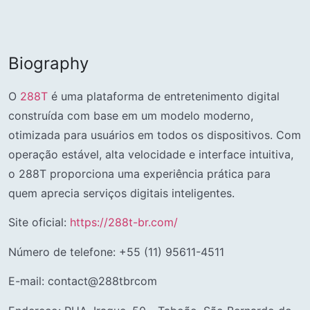
Biography
O
288T
é uma plataforma de entretenimento digital
construída com base em um modelo moderno,
otimizada para usuários em todos os dispositivos. Com
operação estável, alta velocidade e interface intuitiva,
o 288T proporciona uma experiência prática para
quem aprecia serviços digitais inteligentes.
Site oficial:
https://288t-br.com/
Número de telefone: +55 (11) 95611-4511
E-mail: contact@288tbrcom