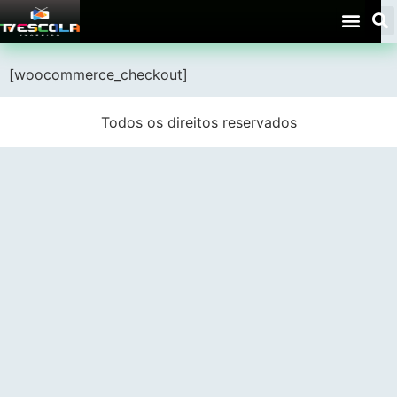
Checkout
[woocommerce_checkout]
Todos os direitos reservados