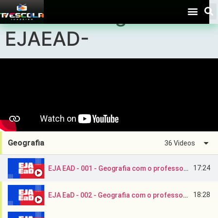
Aulas – Geografia –
EJAEAD-
Geografia
36 Videos
17:24
EJA EAD - 001 - Geografia com o professor Luiz Eduardo
18:28
EJA EaD - 002 - Geografia com o professor Luiz Eduardo