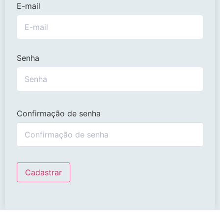
E-mail
Senha
Confirmação de senha
Cadastrar