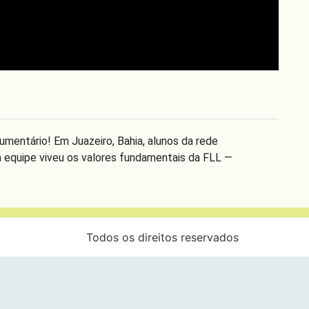
mentário! Em Juazeiro, Bahia, alunos da rede
equipe viveu os valores fundamentais da FLL —
Todos os direitos reservados